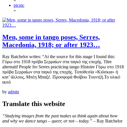
»
picnic
»
Men, some in tango poses, Serres,
Macedonia, 1918; or after 1923…
Ray Batchelor writes: “At the source for this mage I found this:
Γύρω στο 1918 πρόβα Σερραίων στα ταγκό της εποχής. Titre
alternatif People fro Serres practicing tango Histoire Γύρω στο 1918
πρόβα Σερραίων στα ταγκό της εποχής. Τοποθεσία «Κιόσκια» ή
κατ’ άλλους, Μπέη Μπαξέ. Προσφορά Φοίβου Τουντζή.Το υλικό
αυτό
by
admin
Translate this website
“Studying images from the past makes us think again about how
and why we dance tango – queer, or not – today.”
– Ray Batchelor