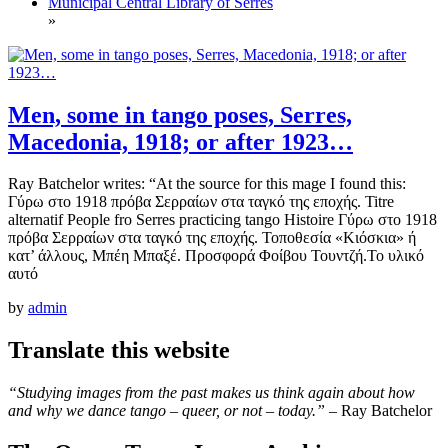
Municipal Central Library of Serres
»
Men, some in tango poses, Serres,
Macedonia, 1918; or after 1923…
Ray Batchelor writes: “At the source for this mage I found this:
Γύρω στο 1918 πρόβα Σερραίων στα ταγκό της εποχής. Titre
alternatif People fro Serres practicing tango Histoire Γύρω στο 1918
πρόβα Σερραίων στα ταγκό της εποχής. Τοποθεσία «Κιόσκια» ή
κατ’ άλλους, Μπέη Μπαξέ. Προσφορά Φοίβου Τουντζή.Το υλικό
αυτό
by
admin
Translate this website
“Studying images from the past makes us think again about how
and why we dance tango – queer, or not – today.”
– Ray Batchelor